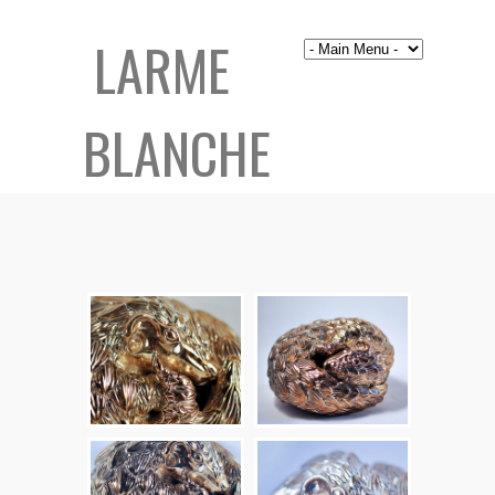
LARME
BLANCHE