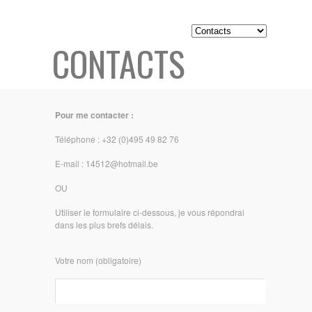
CONTACTS
Pour me contacter :
Téléphone : +32 (0)495 49 82 76
E-mail : 14512@hotmail.be
OU
Utiliser le formulaire ci-dessous, je vous répondrai
dans les plus brefs délais.
Votre nom (obligatoire)