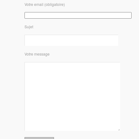
Votre email (obligatoire)
Sujet
Votre message